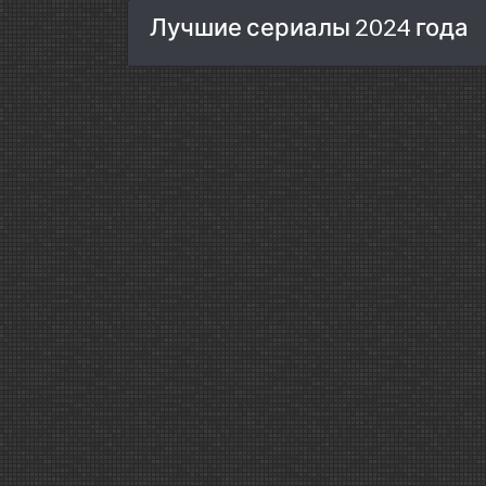
Лучшие сериалы 2024 года