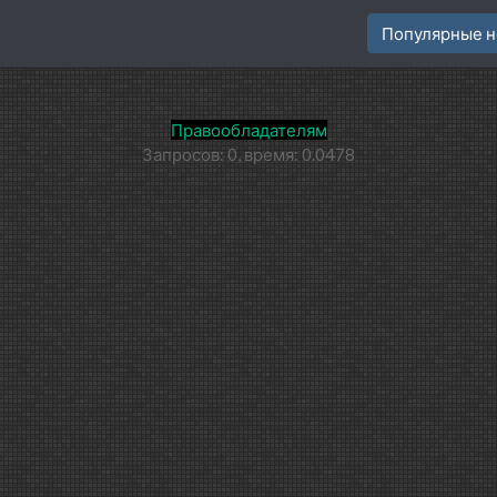
Популярные н
Правообладателям
Запросов: 0, время: 0.0478