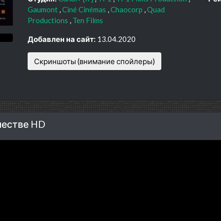
Gaumont
Ciné Cinémas
Chaocorp
Quad
Productions
Ten Films
Добавлен на сайт:
13.04.2020
Скриншоты (внимание спойлеры)
честве HD