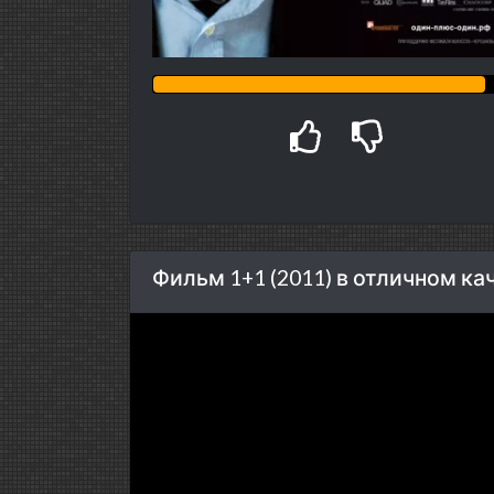
Фильм 1+1 (2011) в отличном ка